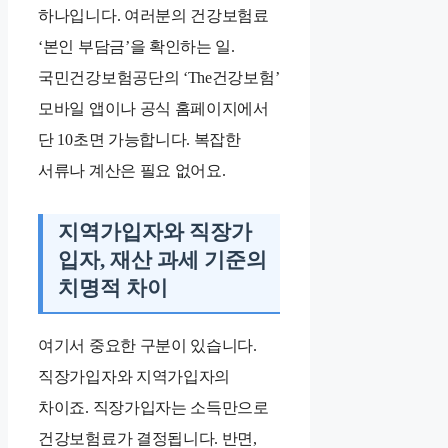
하나입니다. 여러분의 건강보험료
‘본인 부담금’을 확인하는 일.
국민건강보험공단의 ‘The건강보험’
모바일 앱이나 공식 홈페이지에서
단 10초면 가능합니다. 복잡한
서류나 계산은 필요 없어요.
지역가입자와 직장가
입자, 재산 과세 기준의
치명적 차이
여기서 중요한 구분이 있습니다.
직장가입자와 지역가입자의
차이죠. 직장가입자는 소득만으로
건강보험료가 결정됩니다. 반면,