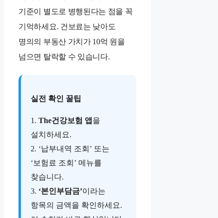
기준이 별도로 병행된다는 점을 꼭
기억하세요. 건보료는 낮아도
명의의 부동산 가치가 10억 원을
넘으면 탈락할 수 있습니다.
실전 확인 꿀팁
1.
The건강보험 앱
을
설치하세요.
2. ‘납부내역 조회’ 또는
‘보험료 조회’ 메뉴를
찾습니다.
3.
‘본인부담금’
이라는
항목의 금액을 확인하세요.