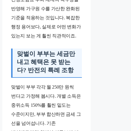
반영해 가구원 수를 가산한 완화된
기준을 적용하는 것입니다. 복잡한
행정 용어보다, 실제로 어떤 변화가
있는지 보는 게 훨씬 직관적이죠.
맞벌이 부부는 세금만
내고 혜택은 못 받는
다? 반전의 특례 조항
맞벌이 부부 각각 월 250만 원씩
번다고 가정해 봅시다. 개별 소득은
중위소득 150%를 훨씬 밑도는
수준이지만, 부부 합산하면 금세 그
선을 넘어섭니다. 기존