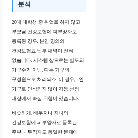
분석
20대 대학생 중 취업을 하지 않고
부모님 건강보험에 피부양자로
등록된 경우, 본인 명의의
건강보험료 납부 내역이 전혀
없습니다. 시스템 상으로는 별도의
가구주가 아닌, 다른 가구의
구성원으로 처리되죠. 이 경우, 1인
가구로 인식되지 않아 자동 선정
대상에서 빠질 위험이 있습니다.
비슷하게, 배우자나 자녀의
건강보험에 피부양자로 등록된
주부나 무직자도 동일한 문제에