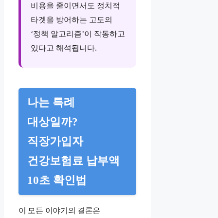
비용을 줄이면서도 정치적
타겟을 방어하는 고도의
‘정책 알고리즘’이 작동하고
있다고 해석됩니다.
나는 특례
대상일까?
직장가입자
건강보험료 납부액
10초 확인법
이 모든 이야기의 결론은