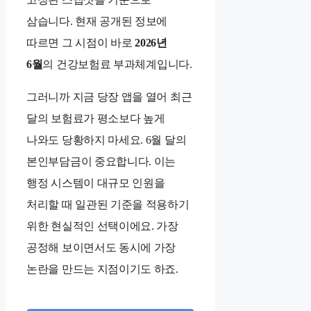
삼습니다. 현재 공개된 정보에
따르면 그 시점이 바로
2026년
6월
의 건강보험료 부과체계입니다.
그러니까 지금 당장 앱을 열어 최근
달의 보험료가 평소보다 높게
나와도 당황하지 마세요. 6월 달의
본인부담금이 중요합니다. 이는
행정 시스템이 대규모 인원을
처리할 때 일관된 기준을 적용하기
위한 현실적인 선택이에요. 가장
공정해 보이면서도 동시에 가장
논란을 만드는 지점이기도 하죠.