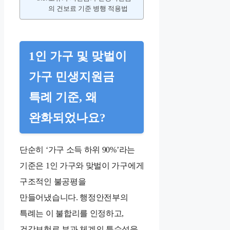
의 건보료 기준 병행 적용법
1인 가구 및 맞벌이
가구 민생지원금
특례 기준, 왜
완화되었나요?
단순히 ‘가구 소득 하위 90%’라는
기준은 1인 가구와 맞벌이 가구에게
구조적인 불공평을
만들어냈습니다. 행정안전부의
특례는 이 불합리를 인정하고,
건강보험료 부과 체계의 특수성을