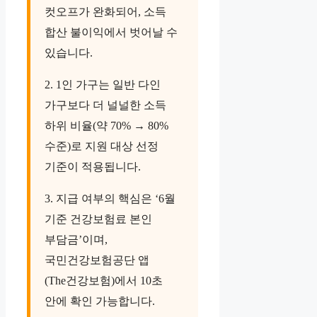
컷오프가 완화되어, 소득
합산 불이익에서 벗어날 수
있습니다.
2. 1인 가구는 일반 다인
가구보다 더 널널한 소득
하위 비율(약 70% → 80%
수준)로 지원 대상 선정
기준이 적용됩니다.
3. 지급 여부의 핵심은 ‘6월
기준 건강보험료 본인
부담금’이며,
국민건강보험공단 앱
(The건강보험)에서 10초
안에 확인 가능합니다.