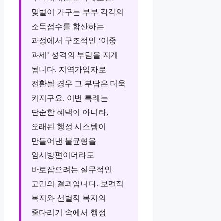
맞벌이 가구는 부부 각각의
소득점수를 합산하는
과정에서 구조적인 ‘이중
과세’ 성격의 부담을 지게
됩니다. 지역가입자로
전환될 경우 그 부담은 더욱
커지구요. 이번 특례는
단순한 혜택이 아니라,
오래된 행정 시스템이
만들어낸 불균형을
임시방편이더라도
바로잡으려는 실무적인
고민의 결과입니다. 보편적
복지와 선별적 복지의
줄다리기 속에서 행정