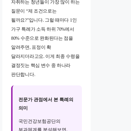
자취하는 청년들이 가장 많이 하는
질문이 “제 조건으로는
될까요?”입니다. 그럴 때마다 1인
가구 특례가 소득 하위 70%에서
80% 수준으로 완화된다는 점을
알려주면, 표정이 확
달라지더라고요. 이게 최종 수령을
결정짓는 핵심 변수 중 하나라
판단합니다.
전문가 관점에서 본 특례의
의미
국민건강보험공단의
부과체계를 분석해보면,