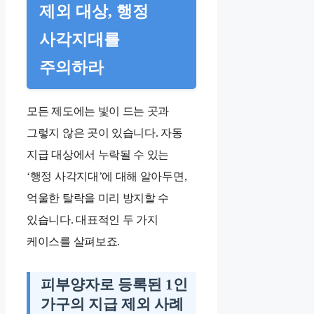
제외 대상, 행정
사각지대를
주의하라
모든 제도에는 빛이 드는 곳과
그렇지 않은 곳이 있습니다. 자동
지급 대상에서 누락될 수 있는
‘행정 사각지대’에 대해 알아두면,
억울한 탈락을 미리 방지할 수
있습니다. 대표적인 두 가지
케이스를 살펴보죠.
피부양자로 등록된 1인
가구의 지급 제외 사례