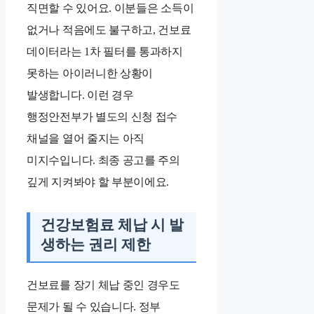
직면할 수 있어요. 이분들은 소득이
없거나 적음에도 불구하고, 건보료
데이터라는 1차 필터를 통과하지
못하는 아이러니한 상황이
발생합니다. 이런 경우
행정안전부가 별도의 신청 접수
채널을 열어 줄지는 아직
미지수입니다. 최종 공고를 주의
깊게 지켜봐야 할 부분이에요.
건강보험료 체납 시 발
생하는 권리 제한
건보료를 장기 체납 중인 경우도
문제가 될 수 있습니다. 정부