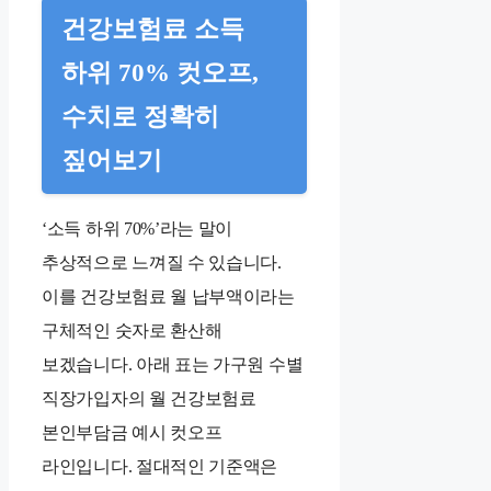
건강보험료 소득
하위 70% 컷오프,
수치로 정확히
짚어보기
‘소득 하위 70%’라는 말이
추상적으로 느껴질 수 있습니다.
이를 건강보험료 월 납부액이라는
구체적인 숫자로 환산해
보겠습니다. 아래 표는 가구원 수별
직장가입자의 월 건강보험료
본인부담금 예시 컷오프
라인입니다. 절대적인 기준액은