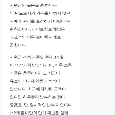
지원금의 불문율 중 하나는
‘국민으로서의 의무를 다하지 않은
자에게 권리를 보장하기 어렵다’는
원칙입니다. 건강보험료 체납은
대표적인 의무 불이행 사례로
꼽힙니다.
지원금 선정 기준일 현재 3개월
이상 장기 체납 상태라면, 비록 소득
기준은 충족하더라도 지급이
유보되거나 제외될 가능성이
있습니다. 최근에 체납된 금액이
있다면 하루빨리 납부하는 것이
좋겠죠. 단, 일시적인 납부 지연이나
1~2개월 미만의 단기 체납은 실제