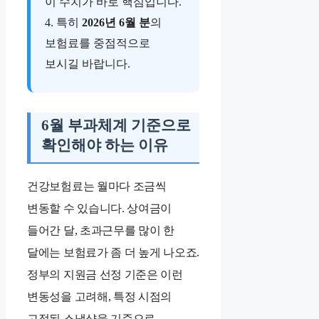
이 수치가 바로 핵심입니다.
4. 특히
2026년 6월 분
의
보험료를 중점적으로
보시길 바랍니다.
6월 부과체계 기준으로
확인해야 하는 이유
건강보험료는 월마다 조금씩
변동할 수 있습니다. 상여금이
들어간 달, 초과근무를 많이 한
달에는 보험료가 좀 더 높게 나오죠.
정부의 지원금 선정 기준은 이런
변동성을 고려해, 특정 시점의
고정된 스냅샷을 기준으로