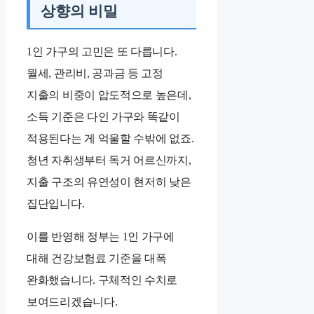
상향의 비밀
1인 가구의 고민은 또 다릅니다.
월세, 관리비, 공과금 등 고정
지출의 비중이 압도적으로 높은데,
소득 기준은 다인 가구와 똑같이
적용된다는 게 억울할 수밖에 없죠.
청년 자취생부터 독거 어르신까지,
지출 구조의 유연성이 현저히 낮은
집단입니다.
이를 반영해 정부는 1인 가구에
대해 건강보험료 기준을 대폭
완화했습니다. 구체적인 수치로
보여드리겠습니다.