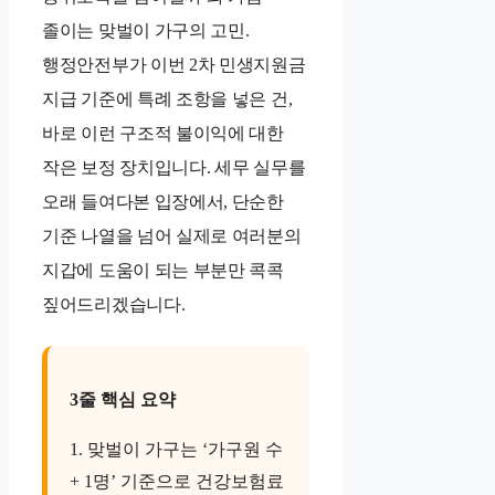
졸이는 맞벌이 가구의 고민.
행정안전부가 이번 2차 민생지원금
지급 기준에 특례 조항을 넣은 건,
바로 이런 구조적 불이익에 대한
작은 보정 장치입니다. 세무 실무를
오래 들여다본 입장에서, 단순한
기준 나열을 넘어 실제로 여러분의
지갑에 도움이 되는 부분만 콕콕
짚어드리겠습니다.
3줄 핵심 요약
1. 맞벌이 가구는 ‘가구원 수
+ 1명’ 기준으로 건강보험료