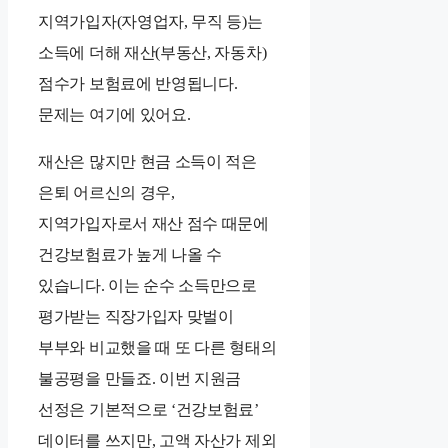
지역가입자(자영업자, 무직 등)는
소득에 더해 재산(부동산, 자동차)
점수가 보험료에 반영됩니다.
문제는 여기에 있어요.
재산은 많지만 현금 소득이 적은
은퇴 어르신의 경우,
지역가입자로서 재산 점수 때문에
건강보험료가 높게 나올 수
있습니다. 이는 순수 소득만으로
평가받는 직장가입자 맞벌이
부부와 비교했을 때 또 다른 형태의
불공평을 만들죠. 이번 지원금
선정은 기본적으로 ‘건강보험료’
데이터를 쓰지만, 고액 자산가 제외