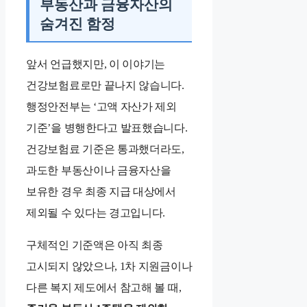
부동산과 금융자산의
숨겨진 함정
앞서 언급했지만, 이 이야기는
건강보험료로만 끝나지 않습니다.
행정안전부는 ‘고액 자산가 제외
기준’을 병행한다고 발표했습니다.
건강보험료 기준은 통과했더라도,
과도한 부동산이나 금융자산을
보유한 경우 최종 지급 대상에서
제외될 수 있다는 경고입니다.
구체적인 기준액은 아직 최종
고시되지 않았으나, 1차 지원금이나
다른 복지 제도에서 참고해 볼 때,