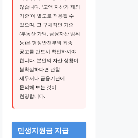
않습니다. ‘고액 자산가 제외
기준’이 별도로 적용될 수
있으며, 그 구체적인 기준
(부동산 가액, 금융자산 범위
등)은 행정안전부의 최종
공고를 반드시 확인하셔야
합니다. 본인의 자산 상황이
불확실하다면 관할
세무서나 금융기관에
문의해 보는 것이
현명합니다.
민생지원금 지급