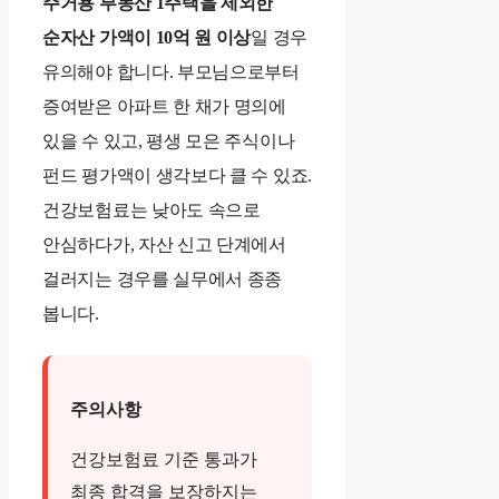
주거용 부동산 1주택을 제외한
순자산 가액이 10억 원 이상
일 경우
유의해야 합니다. 부모님으로부터
증여받은 아파트 한 채가 명의에
있을 수 있고, 평생 모은 주식이나
펀드 평가액이 생각보다 클 수 있죠.
건강보험료는 낮아도 속으로
안심하다가, 자산 신고 단계에서
걸러지는 경우를 실무에서 종종
봅니다.
주의사항
건강보험료 기준 통과가
최종 합격을 보장하지는