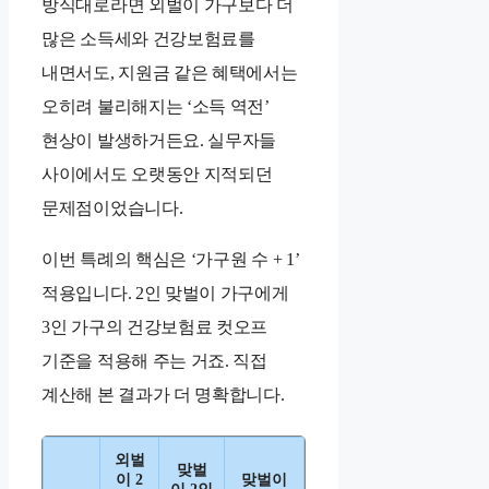
방식대로라면 외벌이 가구보다 더
많은 소득세와 건강보험료를
내면서도, 지원금 같은 혜택에서는
오히려 불리해지는 ‘소득 역전’
현상이 발생하거든요. 실무자들
사이에서도 오랫동안 지적되던
문제점이었습니다.
이번 특례의 핵심은 ‘가구원 수 + 1’
적용입니다. 2인 맞벌이 가구에게
3인 가구의 건강보험료 컷오프
기준을 적용해 주는 거죠. 직접
계산해 본 결과가 더 명확합니다.
외벌
맞벌
이 2
맞벌이