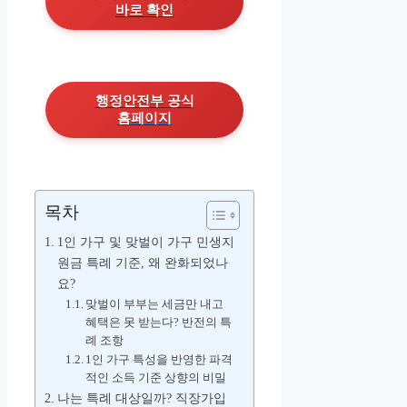
바로 확인
행정안전부 공식
홈페이지
목차
1인 가구 및 맞벌이 가구 민생지
원금 특례 기준, 왜 완화되었나
요?
맞벌이 부부는 세금만 내고
혜택은 못 받는다? 반전의 특
례 조항
1인 가구 특성을 반영한 파격
적인 소득 기준 상향의 비밀
나는 특례 대상일까? 직장가입